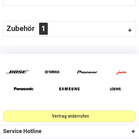
Zubehör
1
Vertrag widerrufen
Service Hotline