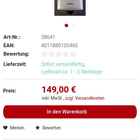
Art-Nr.:
38641
EAN:
4011880105460
Bewertung:
Lieferzeit:
Sofort versandfertig,
Lieferzeit ca. 1 - 3 Werktage
149,00 €
Preis:
inkl. MwSt.,
zzgl. Versandkosten
In den
Warenkorb
Merken
Bewerten