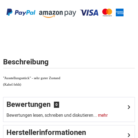
Beschreibung
"Ausstellungsstück" - sehr guter Zustand
(Kabel fehlt)
Bewertungen
0
Bewertungen lesen, schreiben und diskutieren...
mehr
Herstellerinformationen