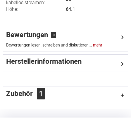
kabellos streamen:
Höhe:
64.1
Bewertungen
0
Bewertungen lesen, schreiben und diskutieren...
mehr
Herstellerinformationen
Zubehör
1