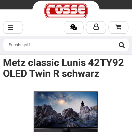
Metz classic Lunis 42TY92
OLED Twin R schwarz