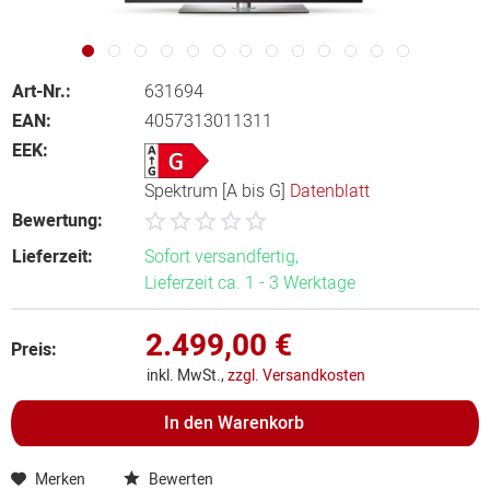
Art-Nr.:
631694
EAN:
4057313011311
EEK:
Spektrum [A bis G]
Datenblatt
Bewertung:
Lieferzeit:
Sofort versandfertig,
Lieferzeit ca. 1 - 3 Werktage
2.499,00 €
Preis:
inkl. MwSt.,
zzgl. Versandkosten
In den
Warenkorb
Merken
Bewerten