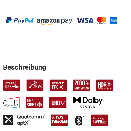
Beschreibung