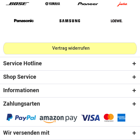
Vertrag widerrufen
Service Hotline
Shop Service
Informationen
Zahlungsarten
Wir versenden mit