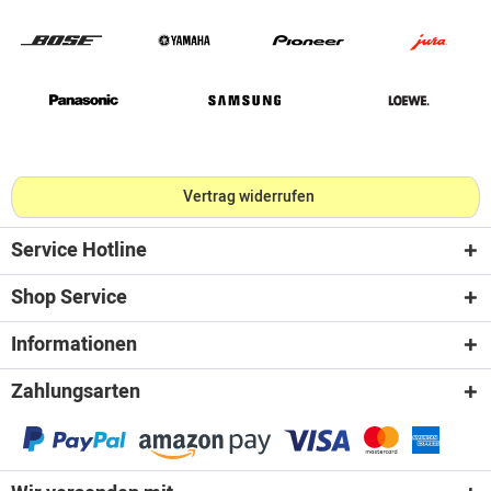
Vertrag widerrufen
Service Hotline
Shop Service
Informationen
Zahlungsarten