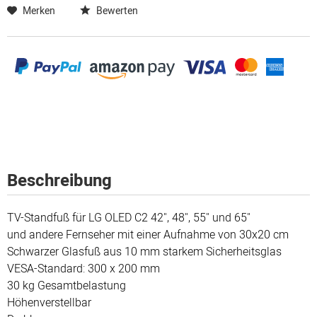
Merken
Bewerten
Beschreibung
TV-Standfuß für LG OLED C2 42", 48", 55" und 65"
und andere Fernseher mit einer Aufnahme von 30x20 cm
Schwarzer Glasfuß aus 10 mm starkem Sicherheitsglas
VESA-Standard: 300 x 200 mm
30 kg Gesamtbelastung
Höhenverstellbar