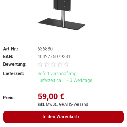
Art-Nr.:
636880
EAN:
4042776079381
Bewertung:
Lieferzeit:
Sofort versandfertig,
Lieferzeit ca. 1 - 3 Werktage
59,00 €
Preis:
inkl. MwSt., GRATIS-Versand
In den
Warenkorb