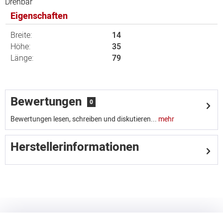
Drehbar
Eigenschaften
Breite:
14
Höhe:
35
Länge:
79
Bewertungen
0
Bewertungen lesen, schreiben und diskutieren...
mehr
Herstellerinformationen