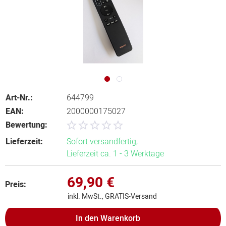
Art-Nr.:
644799
EAN:
2000000175027
Bewertung:
Lieferzeit:
Sofort versandfertig,
Lieferzeit ca. 1 - 3 Werktage
69,90 €
Preis:
inkl. MwSt., GRATIS-Versand
In den
Warenkorb