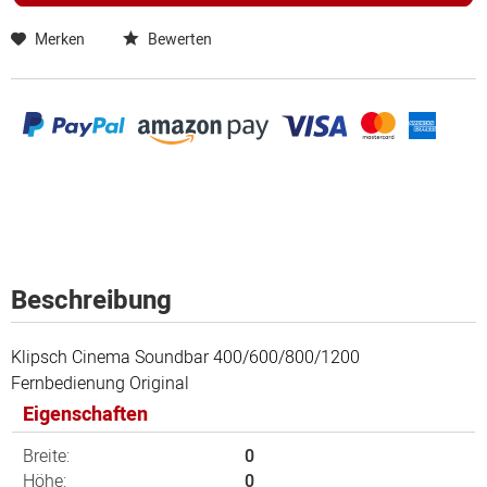
Merken
Bewerten
Beschreibung
Klipsch Cinema Soundbar 400/600/800/1200
Fernbedienung Original
Eigenschaften
Breite:
0
Höhe:
0