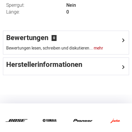
Sperrgut:
Nein
Länge:
0
Bewertungen
0
Bewertungen lesen, schreiben und diskutieren...
mehr
Herstellerinformationen