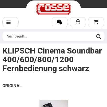
KLIPSCH Cinema Soundbar
400/600/800/1200
Fernbedienung schwarz
ORIGINAL