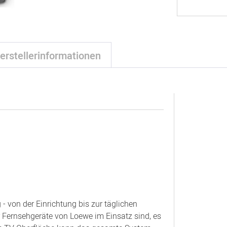
erstellerinformationen
 von der Einrichtung bis zur täglichen
r Fernsehgeräte von Loewe im Einsatz sind, es