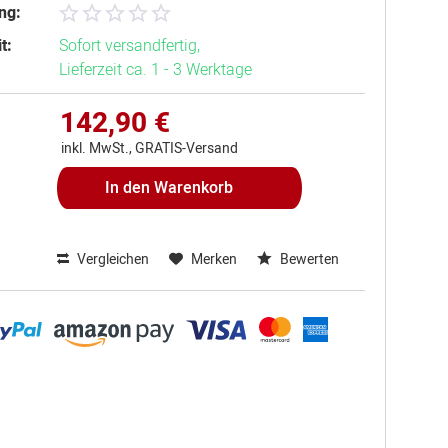
ng:
t:
Sofort versandfertig,
Lieferzeit ca. 1 - 3 Werktage
142,90 €
inkl. MwSt., GRATIS-Versand
In den
Warenkorb
Vergleichen
Merken
Bewerten