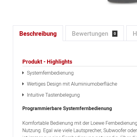
Beschreibung
Bewertungen
H
0
Produkt - Highlights
Systemfernbedienung
Wertiges Design mit Aluminiumoberfläche
Intuitive Tastenbelegung
Programmierbare Systemfernbedienung
Komfortable Bedienung mit der Loewe Fernbedienung -
Nutzung. Egal wie viele Lautsprecher, Subwoofer ode