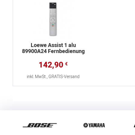
Loewe Assist 1 alu
89900A24 Fernbedienung
142,90
€
inkl. MwSt., GRATIS-Versand