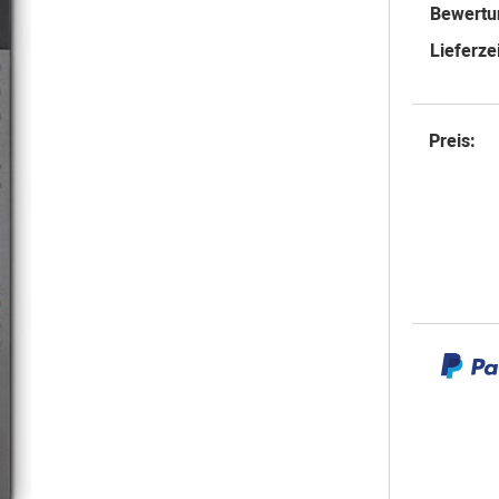
Bewertu
Lieferzei
Preis: