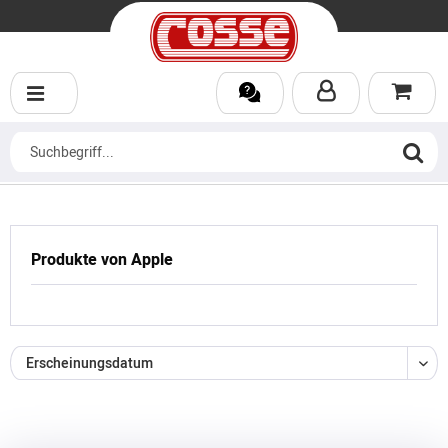
Produkte von Apple