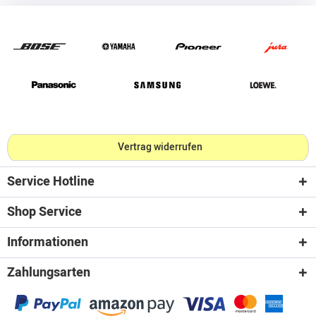
Vertrag widerrufen
Service Hotline
Shop Service
Informationen
Zahlungsarten