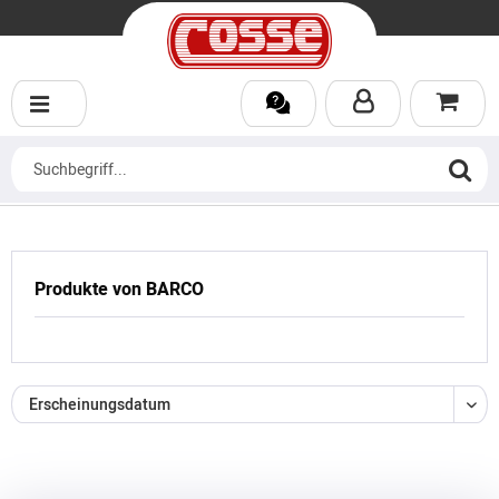
Produkte von BARCO