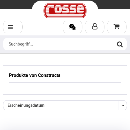
Produkte von Constructa