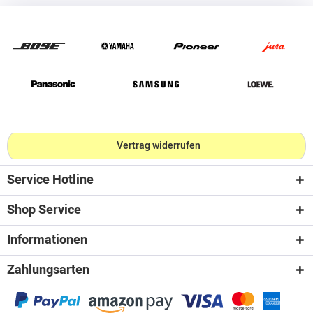
Vertrag widerrufen
Service Hotline
Shop Service
Informationen
Zahlungsarten