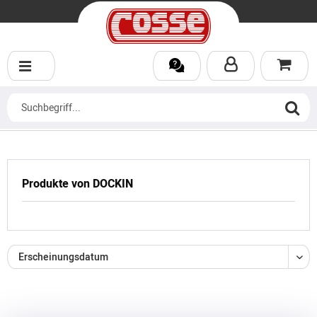
Produkte von DOCKIN