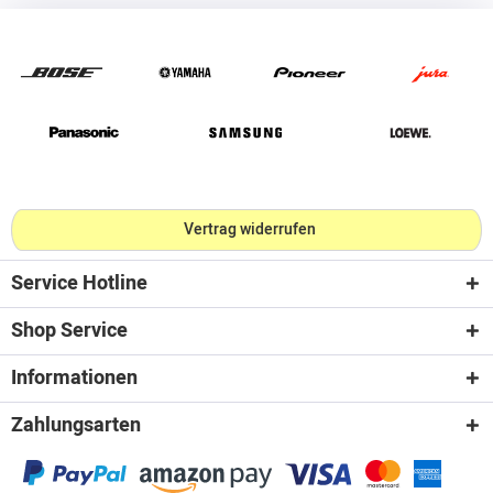
Vertrag widerrufen
Service Hotline
Shop Service
Informationen
Zahlungsarten