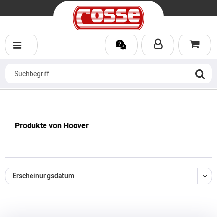
Produkte von Hoover