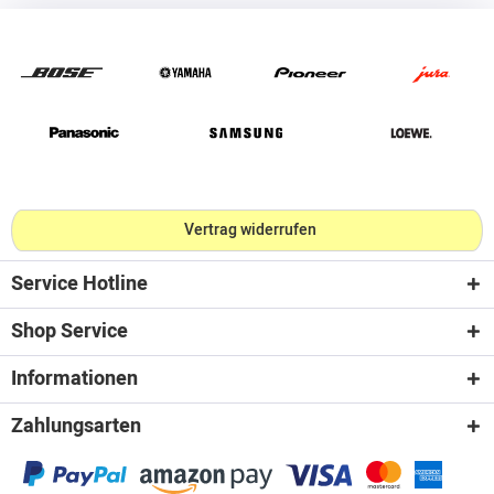
Vertrag widerrufen
Service Hotline
Shop Service
Informationen
Zahlungsarten