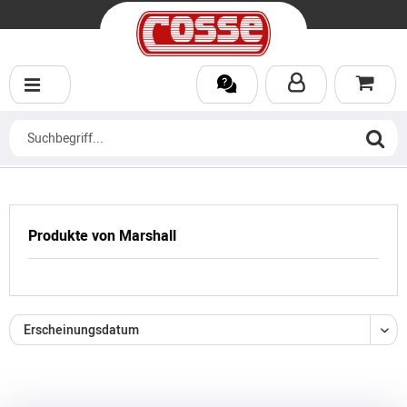
Produkte von Marshall