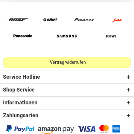
Vertrag widerrufen
Service Hotline
Shop Service
Informationen
Zahlungsarten